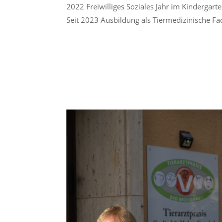
2022 Freiwilliges Soziales Jahr im Kindergart
Seit 2023 Ausbildung als Tiermedizinische Fa