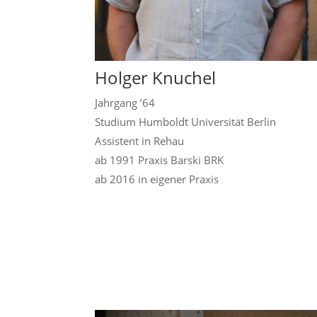
Holger Knuchel
Jahrgang ’64
Studium Humboldt Universität Berlin
Assistent in Rehau
ab 1991 Praxis Barski BRK
ab 2016 in eigener Praxis