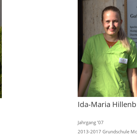
Ida-Maria Hillen
Jahrgang ’07
2013-2017 Grundschule Mo