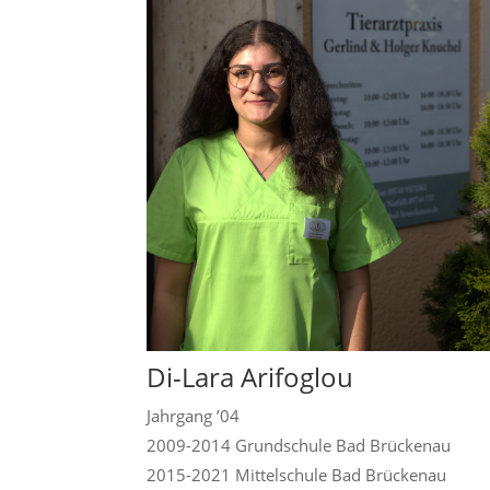
Di-Lara Arifoglou
Jahrgang ’04
2009-2014 Grundschule Bad Brückenau
2015-2021 Mittelschule Bad Brückenau