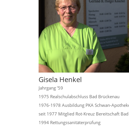
Gisela Henkel
Jahrgang ’59
1975 Realschulabschluss Bad Brückenau
1976-1978 Ausbildung PKA Schwan-Apothek
seit 1977 Mitglied Rot-Kreuz Bereitschaft Ba
1994 Rettungssanitäterprüfung