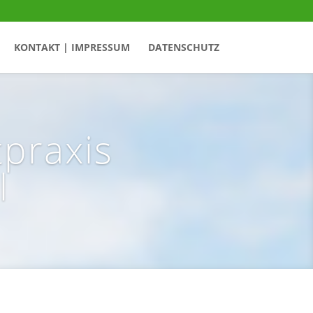
KONTAKT | IMPRESSUM
DATENSCHUTZ
tpraxis
l