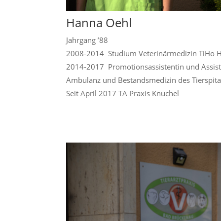
Hanna Oehl
Jahrgang ’88
2008-2014 Studium Veterinärmedizin TiHo 
2014-2017 Promotionsassistentin und Assiste
Ambulanz und Bestandsmedizin des Tierspita
Seit April 2017 TA Praxis Knuchel