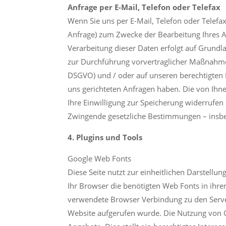
Anfrage per E-Mail, Telefon oder Telefax
Wenn Sie uns per E-Mail, Telefon oder Telef
Anfrage) zum Zwecke der Bearbeitung Ihres An
Verarbeitung dieser Daten erfolgt auf Grundl
zur Durchführung vorvertraglicher Maßnahmen er
DSGVO) und / oder auf unseren berechtigten In
uns gerichteten Anfragen haben. Die von Ihne
Ihre Einwilligung zur Speicherung widerrufen 
Zwingende gesetzliche Bestimmungen – insbe
4. Plugins und Tools
Google Web Fonts
Diese Seite nutzt zur einheitlichen Darstellu
Ihr Browser die benötigten Web Fonts in ihr
verwendete Browser Verbindung zu den Serve
Website aufgerufen wurde. Die Nutzung von G