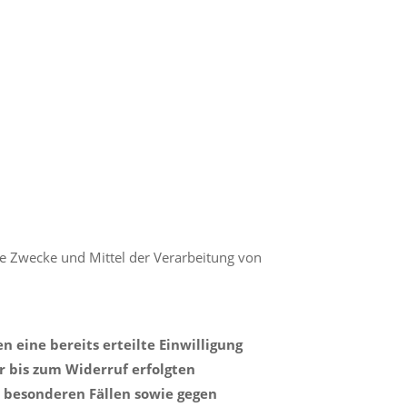
die Zwecke und Mittel der Verarbeitung von
 eine bereits erteilte Einwilligung
er bis zum Widerruf erfolgten
 besonderen Fällen sowie gegen