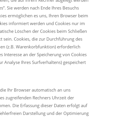
es”. Sie werden nach Ende Ihres Besuchs
okies ermöglichen es uns, Ihren Browser beim
okies informiert werden und Cookies nur im
matische Löschen der Cookies beim Schließen
t sein. Cookies, die zur Durchführung des
n (z.B. Warenkorbfunktion) erforderlich
tes Interesse an der Speicherung von Cookies
ur Analyse Ihres Surfverhaltens) gespeichert
 die Ihr Browser automatisch an uns
es zugreifenden Rechners Uhrzeit der
en. Die Erfassung dieser Daten erfolgt auf
 fehlerfreien Darstellung und der Optimierung