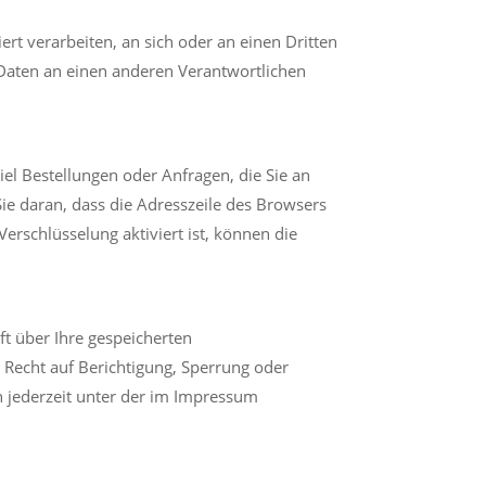
ert verarbeiten, an sich oder an einen Dritten
 Daten an einen anderen Verantwortlichen
el Bestellungen oder Anfragen, die Sie an
Sie daran, dass die Adresszeile des Browsers
erschlüsselung aktiviert ist, können die
t über Ihre gespeicherten
Recht auf Berichtigung, Sperrung oder
 jederzeit unter der im Impressum